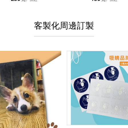
客製化周邊訂製