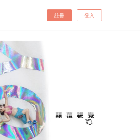
註冊
登入