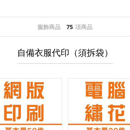
服飾商品
75
項商品
自備衣服代印（須拆袋）