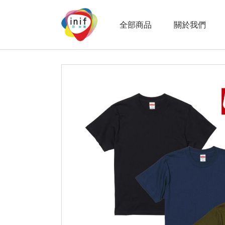
全部商品
關於我們