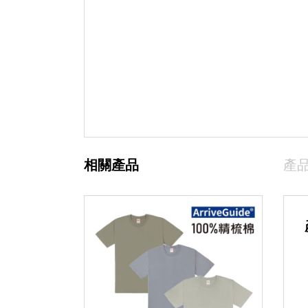
相關產品
產