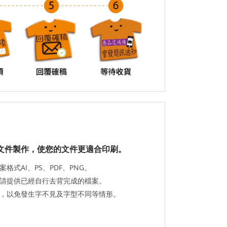
文件製作，使您的文件更適合印刷。
式AI、PS、PDF、PNG。
請提供已經自行去背完成的檔案。
，以免發生字不見及字型不同等情形。