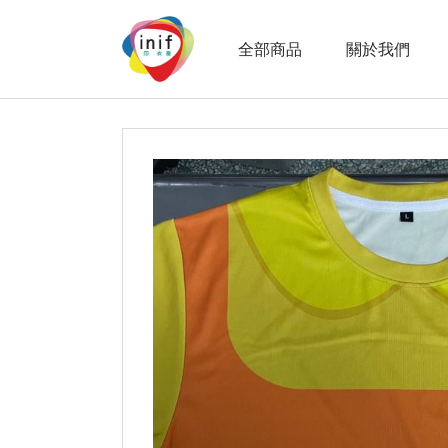
全部商品
關於我們