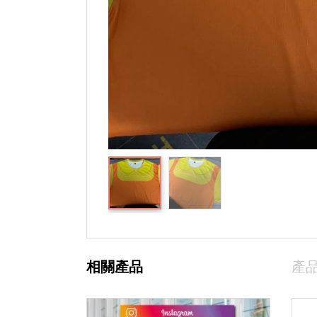
相關產品
產