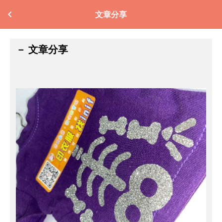
文章分享
－ 文章分享