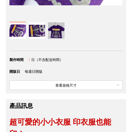
製作時間
1
日（不含配送時間）
開版日
每週日開版
查看規格尺寸
產品訊息